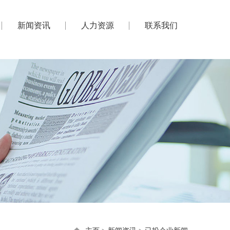
新闻资讯
人力资源
联系我们