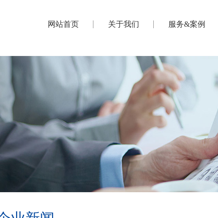
网站首页
关于我们
服务&案例