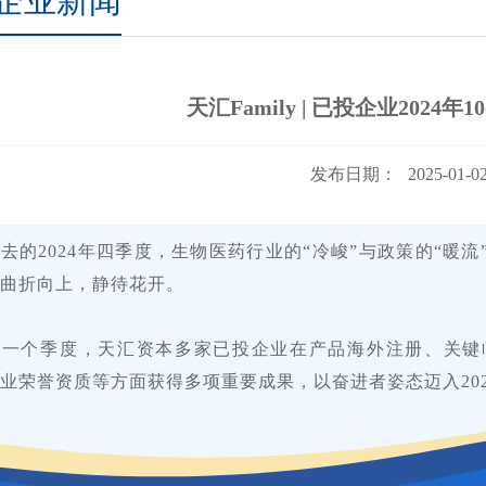
企业新闻
天汇Family | 已投企业2024年
发布日期：
2025-01-0
去的2024年四季度，生物医药行业的“冷峻”与政策的“暖
曲折向上，静待花开。
的一个季度，天汇资本多家已投企业在产品海外注册、关键
业荣誉资质等方面获得多项重要成果，以奋进者姿态迈入202